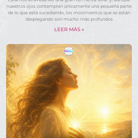
nuestros ojos contemplan únicamente una pequeña parte
de lo que está sucediendo, los movimientos que se están
desplegando son mucho más profundos
LEER MÁS »