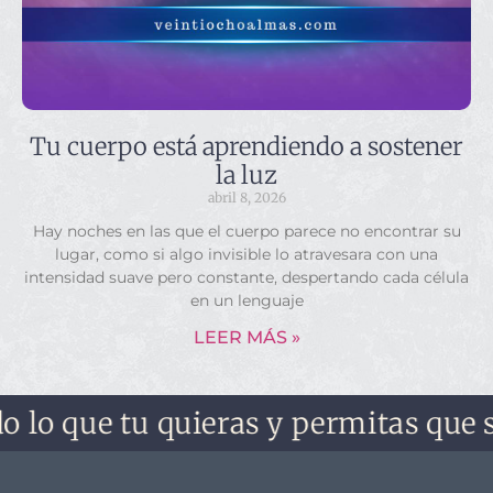
Tu cuerpo está aprendiendo a sostener
la luz
abril 8, 2026
Hay noches en las que el cuerpo parece no encontrar su
lugar, como si algo invisible lo atravesara con una
intensidad suave pero constante, despertando cada célula
en un lenguaje
LEER MÁS »
ue tu quieras y permitas que sea. No 