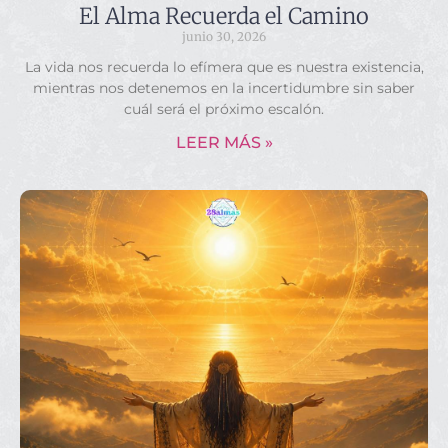
El Alma Recuerda el Camino
junio 30, 2026
La vida nos recuerda lo efímera que es nuestra existencia,
mientras nos detenemos en la incertidumbre sin saber
cuál será el próximo escalón.
LEER MÁS »