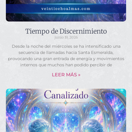
Tiempo de Discernimiento
junio 19, 2026
Desde la noche del miércoles se ha intensificado una
secuencia de llamadas hacia Santa Esmeralda,
provocando una gran entrada de energía y movimientos
internos que muchos han podido percibir de
LEER MÁS »