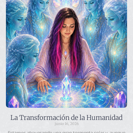
La Transformación de la Humanidad
junio 16, 2026
Estamos atravesando una gran tormenta solar y, aunque