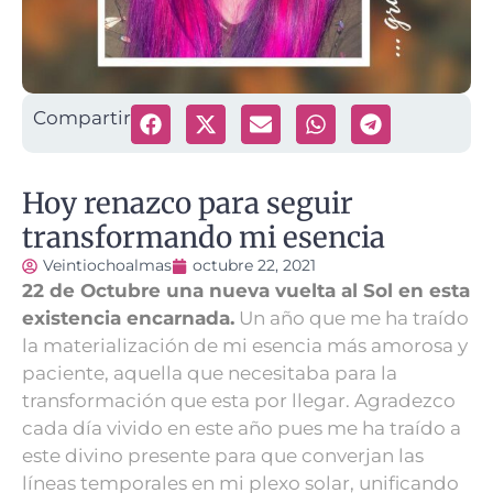
Compartir
Hoy renazco para seguir
transformando mi esencia
Veintiochoalmas
octubre 22, 2021
22 de Octubre una nueva vuelta al Sol en esta
existencia encarnada.
Un año que me ha traído
la materialización de mi esencia más amorosa y
paciente, aquella que necesitaba para la
transformación que esta por llegar. Agradezco
cada día vivido en este año pues me ha traído a
este divino presente para que converjan las
líneas temporales en mi plexo solar, unificando