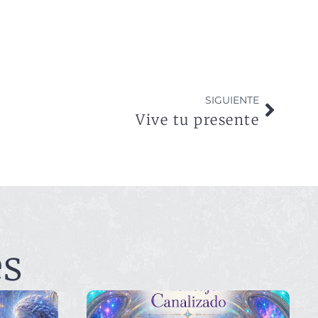
SIGUIENTE
Vive tu presente
es