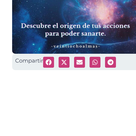
Compartir