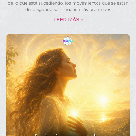
de lo que está sucediendo, los movimientos que se están
desplegando son mucho más profundos
LEER MÁS »