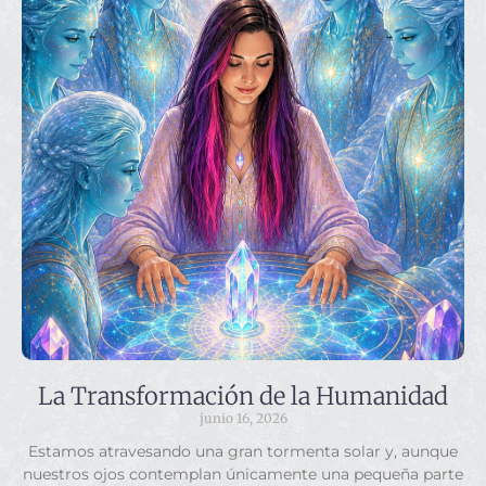
La Transformación de la Humanidad
junio 16, 2026
Estamos atravesando una gran tormenta solar y, aunque
nuestros ojos contemplan únicamente una pequeña parte