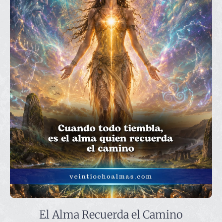
El Alma Recuerda el Camino