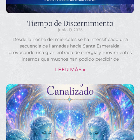
Tiempo de Discernimiento
junio 19, 2026
Desde la noche del miércoles se ha intensificado una
secuencia de llamadas hacia Santa Esmeralda,
provocando una gran entrada de energía y movimientos
internos que muchos han podido percibir de
LEER MÁS »