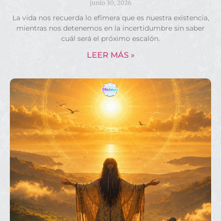
junio 30, 2026
La vida nos recuerda lo efímera que es nuestra existencia,
mientras nos detenemos en la incertidumbre sin saber
cuál será el próximo escalón.
LEER MÁS »