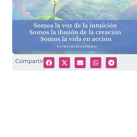
Compartir