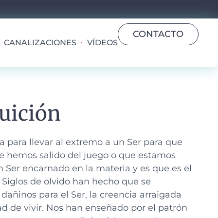
CONTACTO
CANALIZACIONES
VÍDEOS
uición
 para llevar al extremo a un Ser para que
e hemos salido del juego o que estamos
n Ser encarnado en la materia y es que es el
. Siglos de olvido han hecho que se
añinos para el Ser, la creencia arraigada
ad de vivir. Nos han enseñado por el patrón