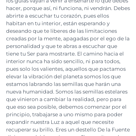
los guías vayan a venir a enseñarte lo que debes
hacer, porque así, ni funciona, ni vendrán. Debes
abrirte a escuchar tu corazón, pues ellos
habitan en tu interior, están esperando y
deseando que te liberes de las limitaciones
creadas por la mente, apagadas por el ego de la
personalidad y que te abras a escuchar que
tiene tu Ser para mostrarte. El camino hacia el
interior nunca ha sido sencillo, ni para todos,
pues solo los valientes, aquellos que pactamos
elevar la vibración del planeta somos los que
estamos labrando las semillas que harán una
nueva humanidad. Somos las semillas estelares
que vinieron a cambiar la realidad, pero para
que eso sea posible, debemos comenzar por el
principio, trabajarse a uno mismo para poder
expandir nuestra Luz a aquel que necesite
recuperar su brillo. Eres un destello De la Fuente