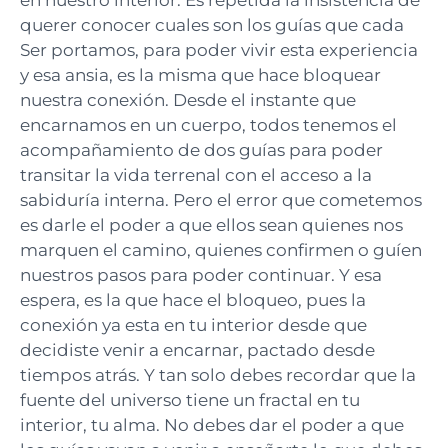
en nuestro interior. Es repetida la insistencia de
querer conocer cuales son los guías que cada
Ser portamos, para poder vivir esta experiencia
y esa ansia, es la misma que hace bloquear
nuestra conexión. Desde el instante que
encarnamos en un cuerpo, todos tenemos el
acompañamiento de dos guías para poder
transitar la vida terrenal con el acceso a la
sabiduría interna. Pero el error que cometemos
es darle el poder a que ellos sean quienes nos
marquen el camino, quienes confirmen o guíen
nuestros pasos para poder continuar. Y esa
espera, es la que hace el bloqueo, pues la
conexión ya esta en tu interior desde que
decidiste venir a encarnar, pactado desde
tiempos atrás. Y tan solo debes recordar que la
fuente del universo tiene un fractal en tu
interior, tu alma. No debes dar el poder a que