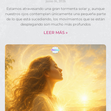
junio 16, 2026
Estamos atravesando una gran tormenta solar y, aunque
nuestros ojos contemplan únicamente una pequeña parte
de lo que está sucediendo, los movimientos que se están
desplegando son mucho más profundos
LEER MÁS »