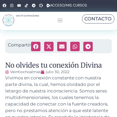
ACCESO/MIS CURSOS
veintiochoalmas
CONTACTO
Compartir
No olvides tu conexión Divina
Veintiochoalmas
julio 30, 2022
Vivimos en conexión constante con nuestra
parte divina, la cual, hemos olvidado por el
letargo de nuestra inconsciencia.
Somos seres
multidimensionales, los cuales tenemos la
capacidad de conectar con la fuente creadora,
pero no prestamos atención a que esté latente