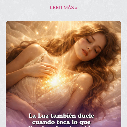
LEER MÁS »