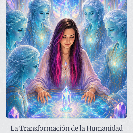
La Transformación de la Humanidad