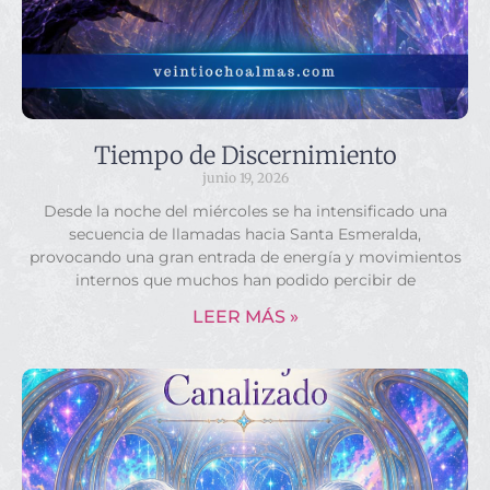
Tiempo de Discernimiento
junio 19, 2026
Desde la noche del miércoles se ha intensificado una
secuencia de llamadas hacia Santa Esmeralda,
provocando una gran entrada de energía y movimientos
internos que muchos han podido percibir de
LEER MÁS »