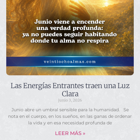
Las Energías Entrantes traen una Luz
Clara
junio 3, 2026
Junio abre un umbral sensible para la humanidad. Se
nota en el cuerpo, en los sueños, en las ganas de ordenar
la vida y en esa necesidad profunda de
LEER MÁS »