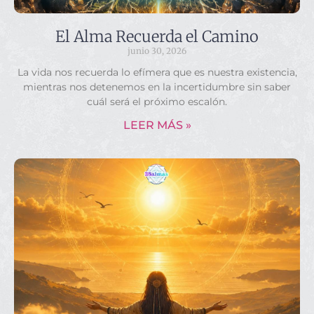
El Alma Recuerda el Camino
junio 30, 2026
La vida nos recuerda lo efímera que es nuestra existencia,
mientras nos detenemos en la incertidumbre sin saber
cuál será el próximo escalón.
LEER MÁS »