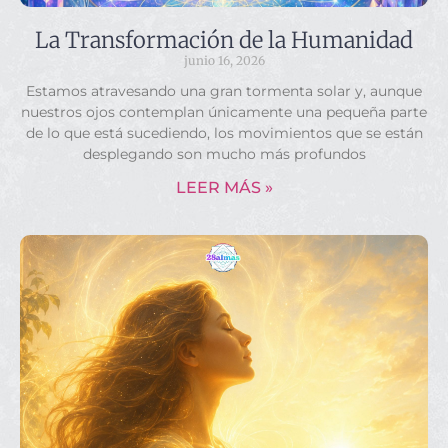
La Transformación de la Humanidad
junio 16, 2026
Estamos atravesando una gran tormenta solar y, aunque
nuestros ojos contemplan únicamente una pequeña parte
de lo que está sucediendo, los movimientos que se están
desplegando son mucho más profundos
LEER MÁS »