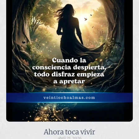
Ahora toca vivir
abril 21, 2026