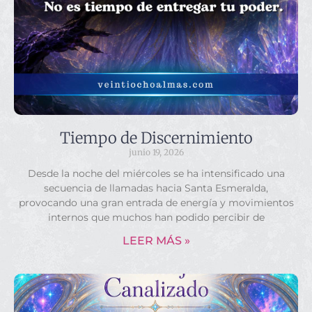
Tiempo de Discernimiento
junio 19, 2026
Desde la noche del miércoles se ha intensificado una
secuencia de llamadas hacia Santa Esmeralda,
provocando una gran entrada de energía y movimientos
internos que muchos han podido percibir de
LEER MÁS »