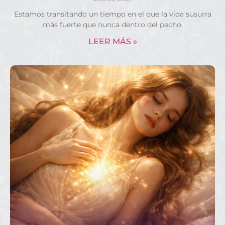
Estamos transitando un tiempo en el que la vida susurra
más fuerte que nunca dentro del pecho.
LEER MÁS »