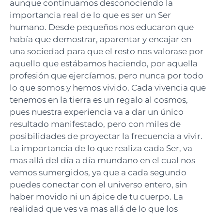
aunque continuamos desconociendo la
importancia real de lo que es ser un Ser
humano. Desde pequeños nos educaron que
había que demostrar, aparentar y encajar en
una sociedad para que el resto nos valorase por
aquello que estábamos haciendo, por aquella
profesión que ejercíamos, pero nunca por todo
lo que somos y hemos vivido. Cada vivencia que
tenemos en la tierra es un regalo al cosmos,
pues nuestra experiencia va a dar un único
resultado manifestado, pero con miles de
posibilidades de proyectar la frecuencia a vivir.
La importancia de lo que realiza cada Ser, va
mas allá del día a día mundano en el cual nos
vemos sumergidos, ya que a cada segundo
puedes conectar con el universo entero, sin
haber movido ni un ápice de tu cuerpo. La
realidad que ves va mas allá de lo que los