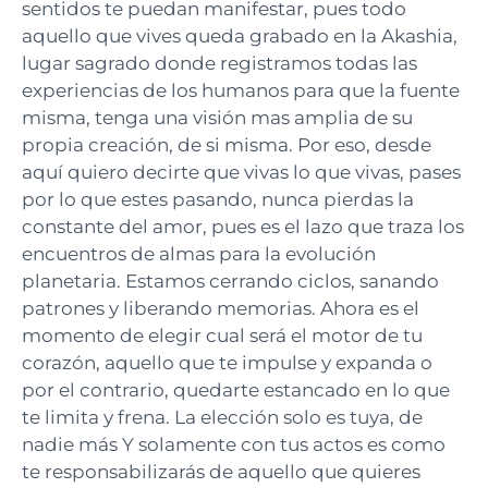
sentidos te puedan manifestar, pues todo
aquello que vives queda grabado en la Akashia,
lugar sagrado donde registramos todas las
experiencias de los humanos para que la fuente
misma, tenga una visión mas amplia de su
propia creación, de si misma. Por eso, desde
aquí quiero decirte que vivas lo que vivas, pases
por lo que estes pasando, nunca pierdas la
constante del amor, pues es el lazo que traza los
encuentros de almas para la evolución
planetaria. Estamos cerrando ciclos, sanando
patrones y liberando memorias. Ahora es el
momento de elegir cual será el motor de tu
corazón, aquello que te impulse y expanda o
por el contrario, quedarte estancado en lo que
te limita y frena. La elección solo es tuya, de
nadie más Y solamente con tus actos es como
te responsabilizarás de aquello que quieres