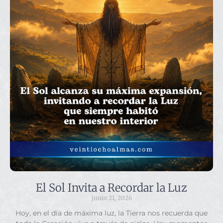
El Sol Invita a Recordar la Luz
junio 21, 2026
Hoy, en el día de máxima luz, la Tierra nos recuerda que