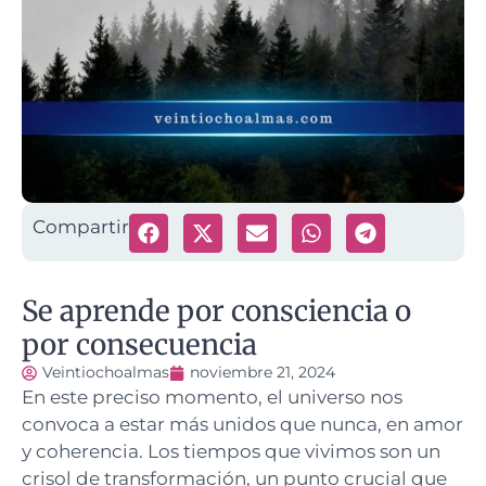
Compartir
Se aprende por consciencia o
por consecuencia
Veintiochoalmas
noviembre 21, 2024
En este preciso momento, el universo nos
convoca a estar más unidos que nunca, en amor
y coherencia. Los tiempos que vivimos son un
crisol de transformación, un punto crucial que