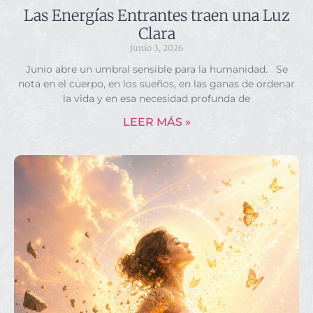
Las Energías Entrantes traen una Luz
Clara
junio 3, 2026
Junio abre un umbral sensible para la humanidad. Se
nota en el cuerpo, en los sueños, en las ganas de ordenar
la vida y en esa necesidad profunda de
LEER MÁS »