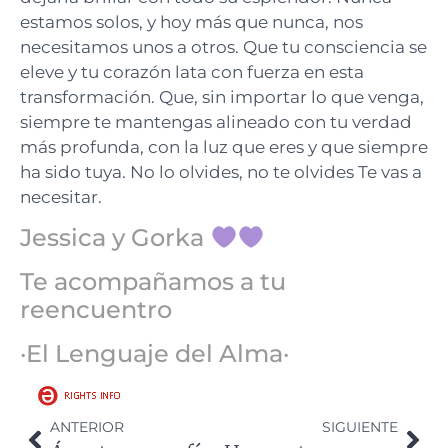
estamos solos, y hoy más que nunca, nos
necesitamos unos a otros. Que tu consciencia se
eleve y tu corazón lata con fuerza en esta
transformación. Que, sin importar lo que venga,
siempre te mantengas alineado con tu verdad
más profunda, con la luz que eres y que siempre
ha sido tuya. No lo olvides, no te olvides Te vas a
necesitar.
Jessica y Gorka
Te acompañamos a tu
reencuentro
·El Lenguaje del Alma·
ANTERIOR
SIGUIENTE