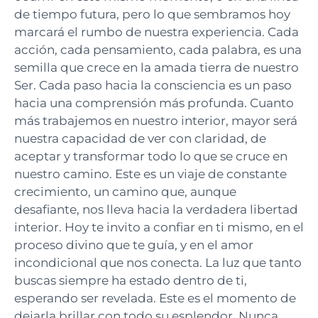
de tiempo futura, pero lo que sembramos hoy
marcará el rumbo de nuestra experiencia. Cada
acción, cada pensamiento, cada palabra, es una
semilla que crece en la amada tierra de nuestro
Ser. Cada paso hacia la consciencia es un paso
hacia una comprensión más profunda. Cuanto
más trabajemos en nuestro interior, mayor será
nuestra capacidad de ver con claridad, de
aceptar y transformar todo lo que se cruce en
nuestro camino. Este es un viaje de constante
crecimiento, un camino que, aunque
desafiante, nos lleva hacia la verdadera libertad
interior. Hoy te invito a confiar en ti mismo, en el
proceso divino que te guía, y en el amor
incondicional que nos conecta. La luz que tanto
buscas siempre ha estado dentro de ti,
esperando ser revelada. Este es el momento de
dejarla brillar con todo su esplendor. Nunca