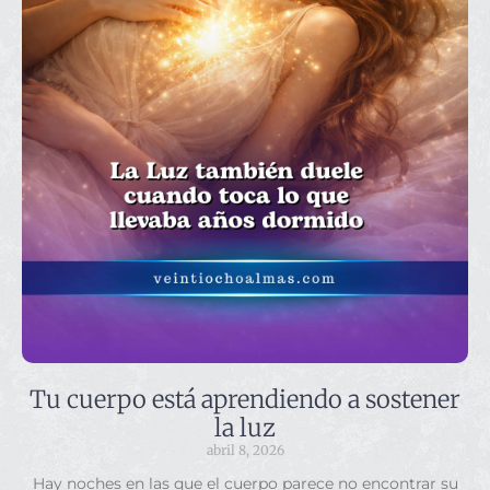
Tu cuerpo está aprendiendo a sostener
la luz
abril 8, 2026
Hay noches en las que el cuerpo parece no encontrar su