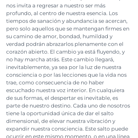
nos invita a regresar a nuestro ser más
profundo, al centro de nuestra esencia. Los
tiempos de sanación y abundancia se acercan,
pero solo aquellos que se mantengan firmes en
su camino de amor, bondad, humildad y
verdad podrán abrazarlos plenamente con el
corazón abierto.
El cambio ya está fluyendo, y
no hay marcha atrás. Este cambio llegará,
inevitablemente, ya sea por la luz de nuestra
consciencia o por las lecciones que la vida nos
trae, como consecuencia de no haber
escuchado nuestra voz interior. En cualquiera
de sus formas, el despertar es inevitable, es
parte de nuestro destino. Cada uno de nosotros
tiene la oportunidad única de dar el salto
dimensional, de elevar nuestra vibración y
expandir nuestra consciencia. Este salto puede
ocurrir en este mismo momento, o en una línea