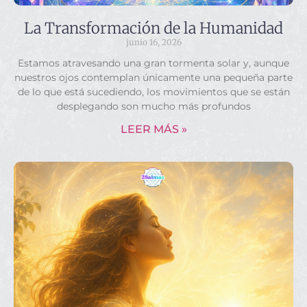
La Transformación de la Humanidad
junio 16, 2026
Estamos atravesando una gran tormenta solar y, aunque
nuestros ojos contemplan únicamente una pequeña parte
de lo que está sucediendo, los movimientos que se están
desplegando son mucho más profundos
LEER MÁS »