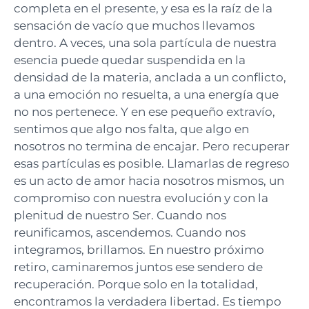
completa en el presente, y esa es la raíz de la
sensación de vacío que muchos llevamos
dentro.
A veces, una sola partícula de nuestra
esencia puede quedar suspendida en la
densidad de la materia, anclada a un conflicto,
a una emoción no resuelta, a una energía que
no nos pertenece. Y en ese pequeño extravío,
sentimos que algo nos falta, que algo en
nosotros no termina de encajar. Pero recuperar
esas partículas es posible. Llamarlas de regreso
es un acto de amor hacia nosotros mismos, un
compromiso con nuestra evolución y con la
plenitud de nuestro Ser. Cuando nos
reunificamos, ascendemos. Cuando nos
integramos, brillamos. En nuestro próximo
retiro, caminaremos juntos ese sendero de
recuperación. Porque solo en la totalidad,
encontramos la verdadera libertad. Es tiempo