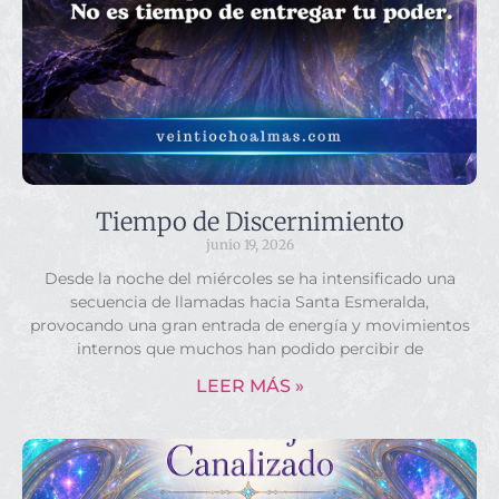
Tiempo de Discernimiento
junio 19, 2026
Desde la noche del miércoles se ha intensificado una
secuencia de llamadas hacia Santa Esmeralda,
provocando una gran entrada de energía y movimientos
internos que muchos han podido percibir de
LEER MÁS »