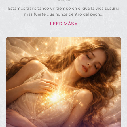
Estamos transitando un tiempo en el que la vida susurra
más fuerte que nunca dentro del pecho.
LEER MÁS »