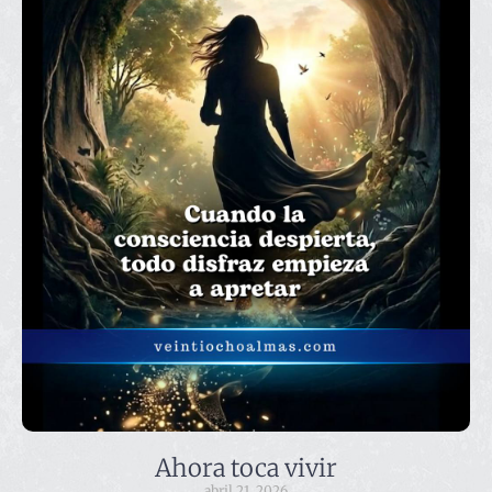
Ahora toca vivir
abril 21, 2026