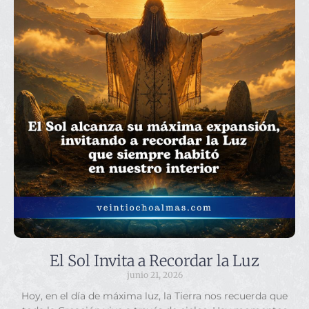
El Sol Invita a Recordar la Luz
junio 21, 2026
Hoy, en el día de máxima luz, la Tierra nos recuerda que