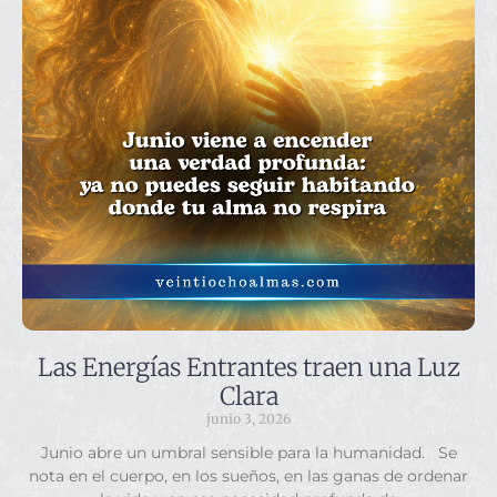
Las Energías Entrantes traen una Luz
Clara
junio 3, 2026
Junio abre un umbral sensible para la humanidad. Se
nota en el cuerpo, en los sueños, en las ganas de ordenar