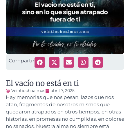
Compartir
El vacío no está en ti
Veintiochoalmas
abril 7, 2025
Hay memorias que nos pesan, lazos que nos
atan, fragmentos de nosotros mismos que
quedaron atrapados en otros tiempos, en otras
historias, en promesas no cumplidas, en dolores
no sanados. Nuestra alma no siempre está