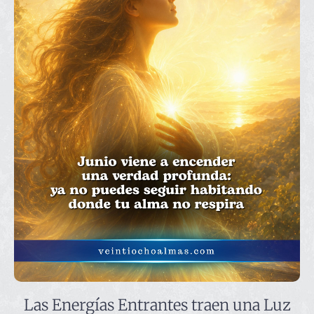
Las Energías Entrantes traen una Luz