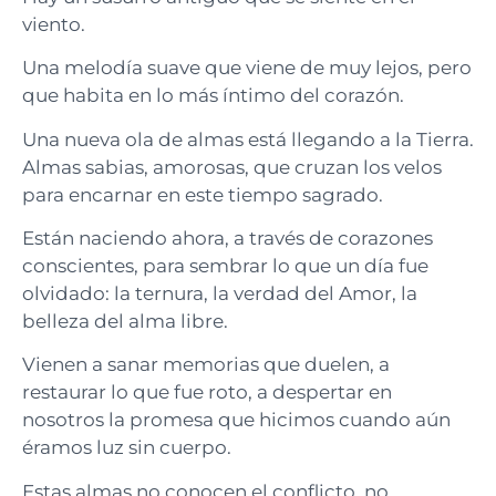
viento.
Una melodía suave que viene de muy lejos, pero
que habita en lo más íntimo del corazón.
Una nueva ola de almas está llegando a la Tierra.
Almas sabias, amorosas, que cruzan los velos
para encarnar en este tiempo sagrado.
Están naciendo ahora, a través de corazones
conscientes, para sembrar lo que un día fue
olvidado: la ternura, la verdad del Amor, la
belleza del alma libre.
Vienen a sanar memorias que duelen, a
restaurar lo que fue roto, a despertar en
nosotros la promesa que hicimos cuando aún
éramos luz sin cuerpo.
Estas almas no conocen el conflicto, no