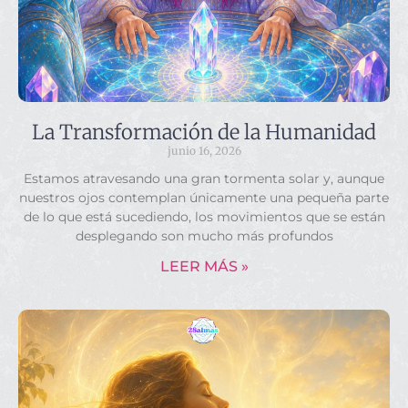
La Transformación de la Humanidad
junio 16, 2026
Estamos atravesando una gran tormenta solar y, aunque
nuestros ojos contemplan únicamente una pequeña parte
de lo que está sucediendo, los movimientos que se están
desplegando son mucho más profundos
LEER MÁS »