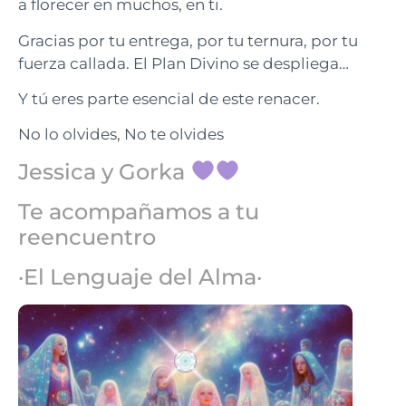
a florecer en muchos, en ti.
Gracias por tu entrega, por tu ternura, por tu
fuerza callada. El Plan Divino se despliega…
Y tú eres parte esencial de este renacer.
No lo olvides, No te olvides
Jessica y Gorka
Te acompañamos a tu
reencuentro
·El Lenguaje del Alma·