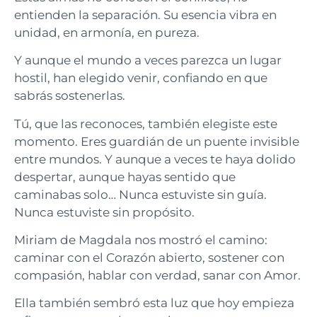
entienden la separación. Su esencia vibra en
unidad, en armonía, en pureza.
Y aunque el mundo a veces parezca un lugar
hostil, han elegido venir, confiando en que
sabrás sostenerlas.
Tú, que las reconoces, también elegiste este
momento. Eres guardián de un puente invisible
entre mundos. Y aunque a veces te haya dolido
despertar, aunque hayas sentido que
caminabas solo… Nunca estuviste sin guía.
Nunca estuviste sin propósito.
Miriam de Magdala nos mostró el camino:
caminar con el Corazón abierto, sostener con
compasión, hablar con verdad, sanar con Amor.
Ella también sembró esta luz que hoy empieza