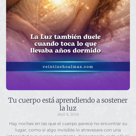
Tu cuerpo está aprendiendo a sostener
la luz
abril 8, 2026
Hay noches en las que el cuerpo parece no encontrar su
lugar, como si algo invisible lo atravesara con una