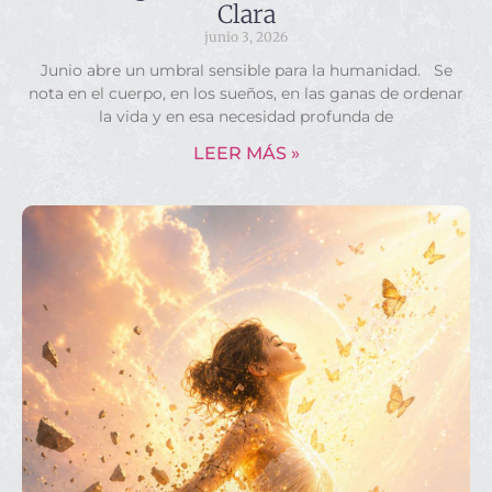
Clara
junio 3, 2026
Junio abre un umbral sensible para la humanidad. Se
nota en el cuerpo, en los sueños, en las ganas de ordenar
la vida y en esa necesidad profunda de
LEER MÁS »