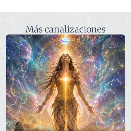
Más canalizaciones