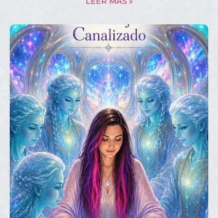
LEER MÁS »