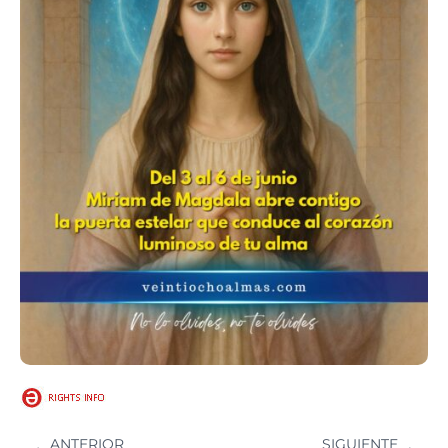
ANTERIOR
SIGUIENTE