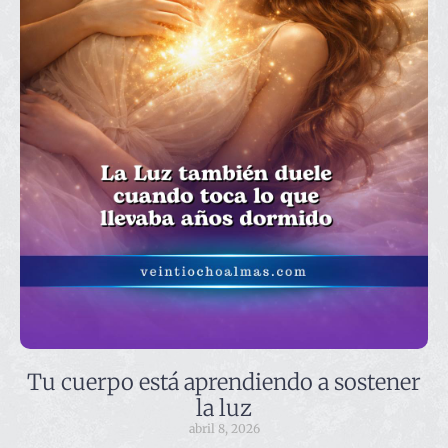
Tu cuerpo está aprendiendo a sostener
la luz
abril 8, 2026