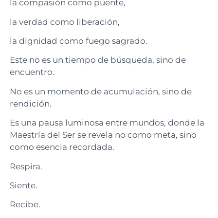
la compasión como puente,
la verdad como liberación,
la dignidad como fuego sagrado.
Este no es un tiempo de búsqueda, sino de
encuentro.
No es un momento de acumulación, sino de
rendición.
Es una pausa luminosa entre mundos, donde la
Maestría del Ser se revela no como meta, sino
como esencia recordada.
Respira.
Siente.
Recibe.