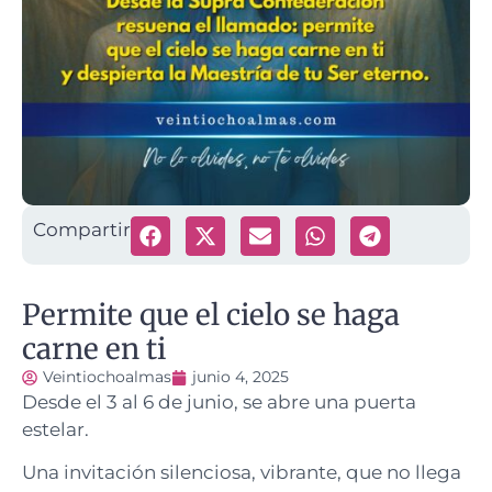
Compartir
Permite que el cielo se haga
carne en ti
Veintiochoalmas
junio 4, 2025
Desde el 3 al 6 de junio, se abre una puerta
estelar.
Una invitación silenciosa, vibrante, que no llega