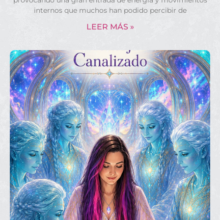
internos que muchos han podido percibir de
LEER MÁS »