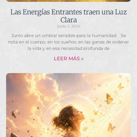
Las Energías Entrantes traen una Luz
Clara
junio 3, 2026
Junio abre un umbral sensible para la humanidad. Se
nota en el cuerpo, en los sueños, en las ganas de ordenar
la vida y en esa necesidad profunda de
LEER MÁS »