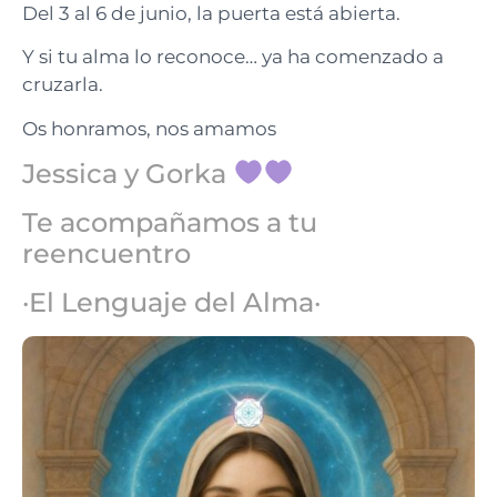
Del 3 al 6 de junio, la puerta está abierta.
Y si tu alma lo reconoce… ya ha comenzado a
cruzarla.
Os honramos, nos amamos
Jessica y Gorka
Te acompañamos a tu
reencuentro
·El Lenguaje del Alma·