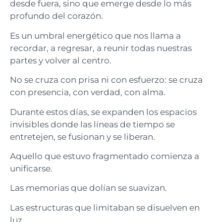
desde fuera, sino que emerge desde lo más
profundo del corazón.
Es un umbral energético que nos llama a
recordar, a regresar, a reunir todas nuestras
partes y volver al centro.
No se cruza con prisa ni con esfuerzo: se cruza
con presencia, con verdad, con alma.
Durante estos días, se expanden los espacios
invisibles donde las líneas de tiempo se
entretejen, se fusionan y se liberan.
Aquello que estuvo fragmentado comienza a
unificarse.
Las memorias que dolían se suavizan.
Las estructuras que limitaban se disuelven en
luz.