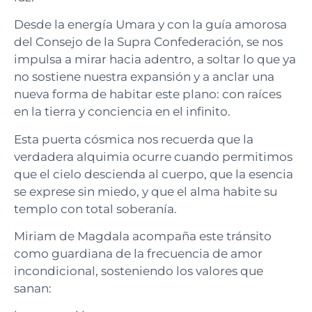
Desde la energía Umara y con la guía amorosa
del Consejo de la Supra Confederación, se nos
impulsa a mirar hacia adentro, a soltar lo que ya
no sostiene nuestra expansión y a anclar una
nueva forma de habitar este plano: con raíces
en la tierra y conciencia en el infinito.
Esta puerta cósmica nos recuerda que la
verdadera alquimia ocurre cuando permitimos
que el cielo descienda al cuerpo, que la esencia
se exprese sin miedo, y que el alma habite su
templo con total soberanía.
Miriam de Magdala acompaña este tránsito
como guardiana de la frecuencia de amor
incondicional, sosteniendo los valores que
sanan: