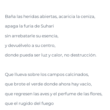
Baña las heridas abiertas, acaricia la ceniza,
apaga la furia de Suhari
sin arrebatarle su esencia,
y devuélvelo a su centro,
donde pueda ser luz y calor, no destrucción.
Que llueva sobre los campos calcinados,
que brote el verde donde ahora hay vacío,
que regresen las aves y el perfume de las flores,
que el rugido del fuego