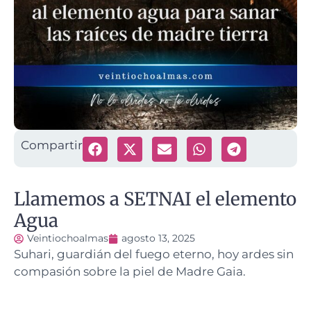
Compartir
Llamemos a SETNAI el elemento
Agua
Veintiochoalmas
agosto 13, 2025
Suhari, guardián del fuego eterno, hoy ardes sin
compasión sobre la piel de Madre Gaia.