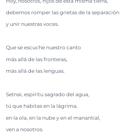
Hoy, nosotros, hijos de esta misma tierra,
debemos romper las grietas de la separación
y unir nuestras voces.
Que se escuche nuestro canto
más allá de las fronteras,
más allá de las lenguas.
Setnai, espíritu sagrado del agua,
tú que habitas en la lágrima,
en la ola, en la nube y en el manantial,
ven a nosotros.