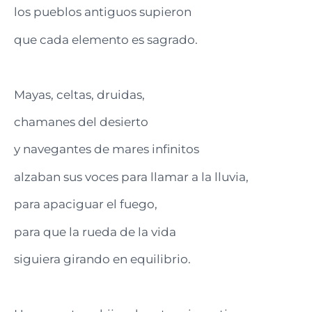
los pueblos antiguos supieron
que cada elemento es sagrado.
Mayas, celtas, druidas,
chamanes del desierto
y navegantes de mares infinitos
alzaban sus voces para llamar a la lluvia,
para apaciguar el fuego,
para que la rueda de la vida
siguiera girando en equilibrio.