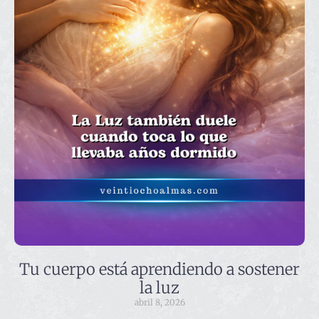
Tu cuerpo está aprendiendo a sostener
la luz
abril 8, 2026