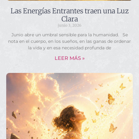
Las Energías Entrantes traen una Luz
Clara
junio 3, 2026
Junio abre un umbral sensible para la humanidad. Se
nota en el cuerpo, en los sueños, en las ganas de ordenar
la vida y en esa necesidad profunda de
LEER MÁS »