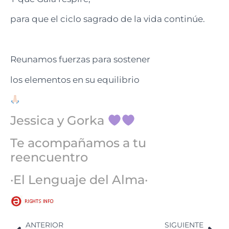
para que el ciclo sagrado de la vida continúe.
Reunamos fuerzas para sostener
los elementos en su equilibrio
Jessica y Gorka
Te acompañamos a tu
reencuentro
·El Lenguaje del Alma·
ANTERIOR
SIGUIENTE