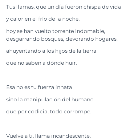
Tus llamas, que un día fueron chispa de vida
y calor en el frío de la noche,
hoy se han vuelto torrente indomable,
desgarrando bosques, devorando hogares,
ahuyentando a los hijos de la tierra
que no saben a dónde huir.
Esa no es tu fuerza innata
sino la manipulación del humano
que por codicia, todo corrompe.
Vuelve a ti, llama incandescente.