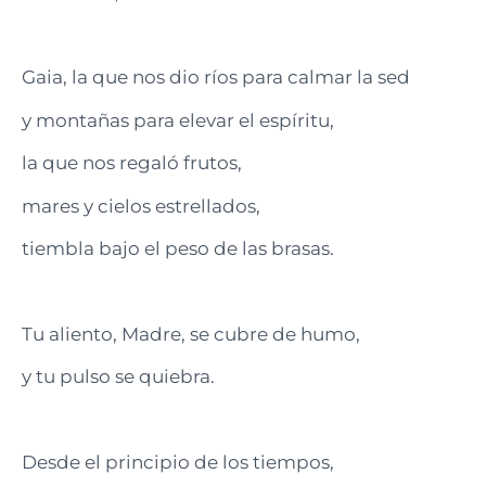
Gaia, la que nos dio ríos para calmar la sed
y montañas para elevar el espíritu,
la que nos regaló frutos,
mares y cielos estrellados,
tiembla bajo el peso de las brasas.
Tu aliento, Madre, se cubre de humo,
y tu pulso se quiebra.
Desde el principio de los tiempos,