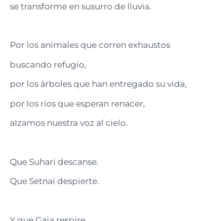
se transforme en susurro de lluvia.
Por los animales que corren exhaustos
buscando refugio,
por los árboles que han entregado su vida,
por los ríos que esperan renacer,
alzamos nuestra voz al cielo.
Que Suhari descanse.
Que Setnai despierte.
Y que Gaia respire,