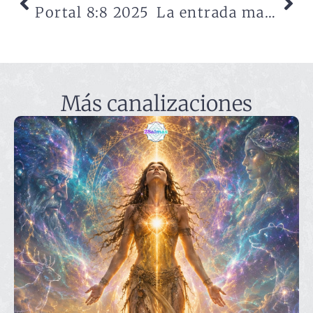
Portal 8:8 2025
La entrada marcada hacia el 2026
Más canalizaciones