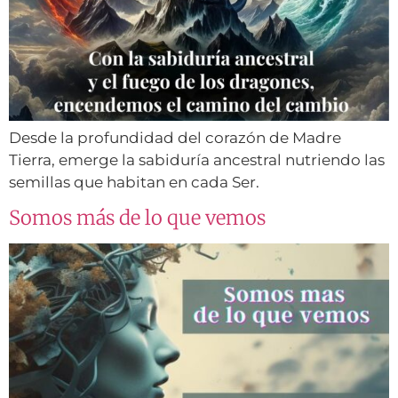
Desde la profundidad del corazón de Madre
Tierra, emerge la sabiduría ancestral nutriendo las
semillas que habitan en cada Ser.
Somos más de lo que vemos