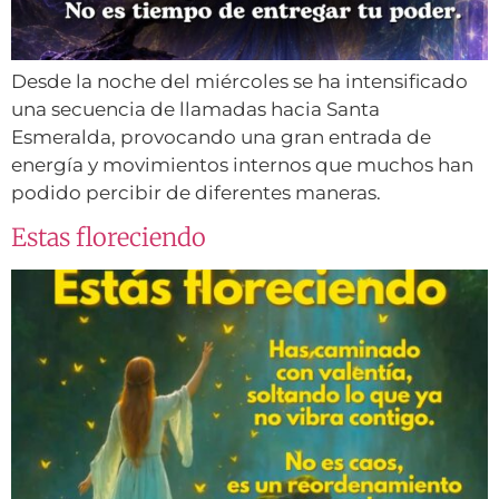
Desde la noche del miércoles se ha intensificado
una secuencia de llamadas hacia Santa
Esmeralda, provocando una gran entrada de
energía y movimientos internos que muchos han
podido percibir de diferentes maneras.
Estas floreciendo