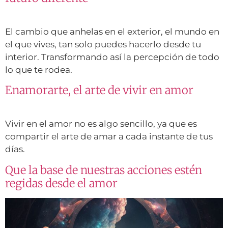
El cambio que anhelas en el exterior, el mundo en
el que vives, tan solo puedes hacerlo desde tu
interior. Transformando así la percepción de todo
lo que te rodea.
Enamorarte, el arte de vivir en amor
Vivir en el amor no es algo sencillo, ya que es
compartir el arte de amar a cada instante de tus
días.
Que la base de nuestras acciones estén
regidas desde el amor