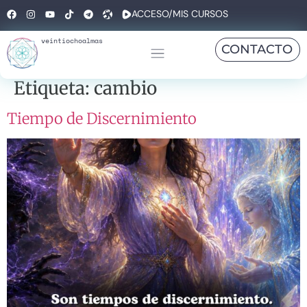
ACCESO/MIS CURSOS
veintiochoalmas
CONTACTO
Etiqueta:
cambio
Tiempo de Discernimiento