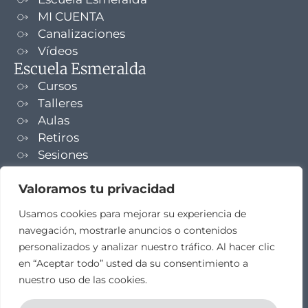
MI CUENTA
Canalizaciones
Vídeos
Escuela Esmeralda
Cursos
Talleres
Aulas
Retiros
Sesiones
Formaciones
Valoramos tu privacidad
NEWSLETTER
Usamos cookies para mejorar su experiencia de
navegación, mostrarle anuncios o contenidos
TELEGRAM
personalizados y analizar nuestro tráfico. Al hacer clic
en “Aceptar todo” usted da su consentimiento a
nuestro uso de las cookies.