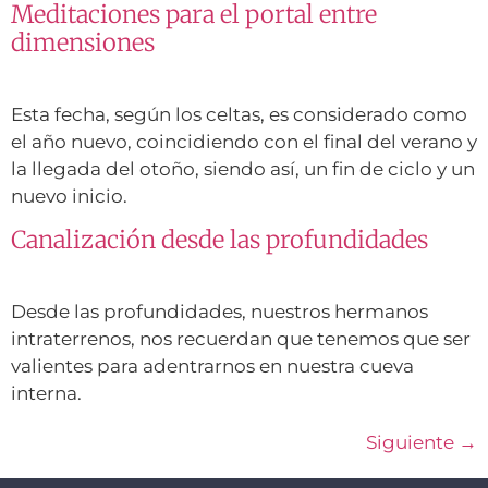
Meditaciones para el portal entre
dimensiones
Esta fecha, según los celtas, es considerado como
el año nuevo, coincidiendo con el final del verano y
la llegada del otoño, siendo así, un fin de ciclo y un
nuevo inicio.
Canalización desde las profundidades
Desde las profundidades, nuestros hermanos
intraterrenos, nos recuerdan que tenemos que ser
valientes para adentrarnos en nuestra cueva
interna.
Siguiente
→