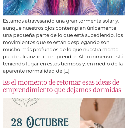
Estamos atravesando una gran tormenta solar y,
aunque nuestros ojos contemplan únicamente
una pequeña parte de lo que está sucediendo, los
movimientos que se están desplegando son
mucho más profundos de lo que nuestra mente
puede alcanzar a comprender. Algo inmenso está
teniendo lugar en estos tiempos y, en medio de la
aparente normalidad de […]
Es el momento de retomar esas ideas de
emprendimiento que dejamos dormidas