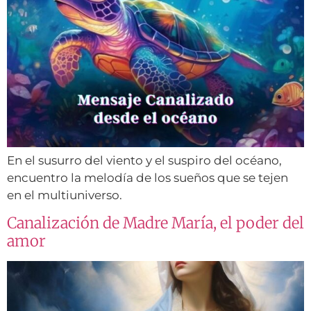
En el susurro del viento y el suspiro del océano,
encuentro la melodía de los sueños que se tejen
en el multiuniverso.
Canalización de Madre María, el poder del
amor