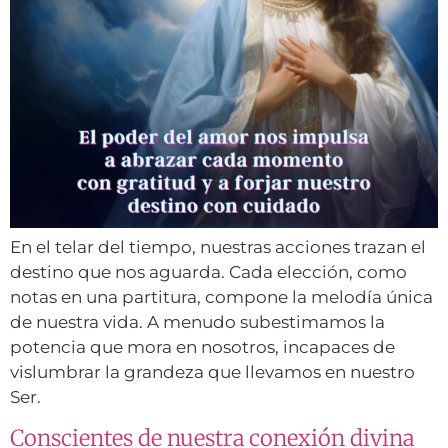
En el telar del tiempo, nuestras acciones trazan el
destino que nos aguarda. Cada elección, como
notas en una partitura, compone la melodía única
de nuestra vida. A menudo subestimamos la
potencia que mora en nosotros, incapaces de
vislumbrar la grandeza que llevamos en nuestro
Ser.
Conscientes de nuestra conexión divina