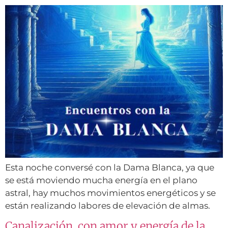
Esta noche conversé con la Dama Blanca, ya que
se está moviendo mucha energía en el plano
astral, hay muchos movimientos energéticos y se
están realizando labores de elevación de almas.
Canalización, con amor y energía de la