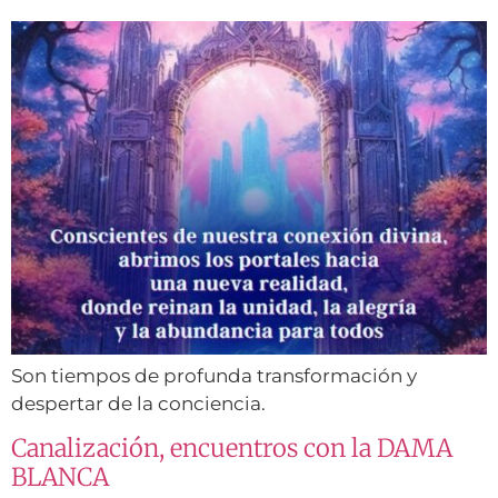
Son tiempos de profunda transformación y
despertar de la conciencia.
Canalización, encuentros con la DAMA
BLANCA