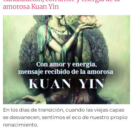
amorosa Kuan Yin
En los días de transición, cuando las viejas capas
se desvanecen, sentimos el eco de nuestro propio
renacimiento.