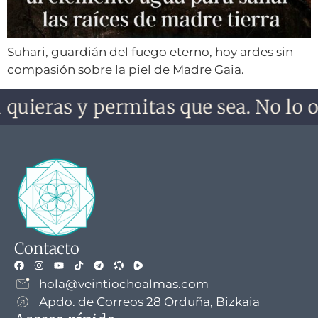
Suhari, guardián del fuego eterno, hoy ardes sin
compasión sobre la piel de Madre Gaia.
 quieras y permitas que sea. No lo o
Contacto
hola@veintiochoalmas.com
Apdo. de Correos 28 Orduña, Bizkaia