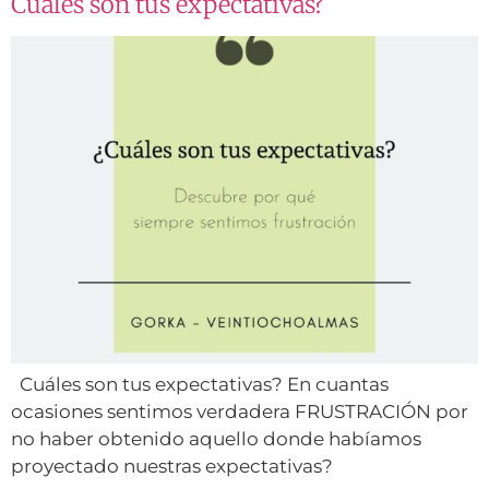
Cuáles son tus expectativas?
Cuáles son tus expectativas? En cuantas
ocasiones sentimos verdadera FRUSTRACIÓN por
no haber obtenido aquello donde habíamos
proyectado nuestras expectativas?