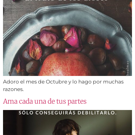
Adoro el mes de Octubre y lo hago por muchas
razones.
Ama cada una de tus partes