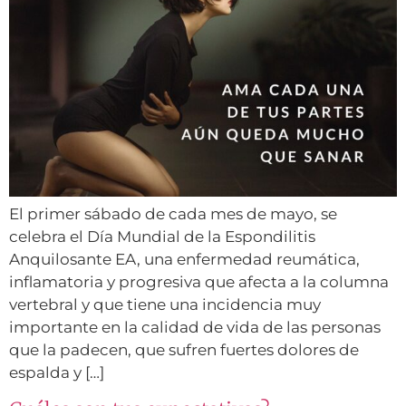
El primer sábado de cada mes de mayo, se
celebra el Día Mundial de la Espondilitis
Anquilosante EA, una enfermedad reumática,
inflamatoria y progresiva que afecta a la columna
vertebral y que tiene una incidencia muy
importante en la calidad de vida de las personas
que la padecen, que sufren fuertes dolores de
espalda y […]