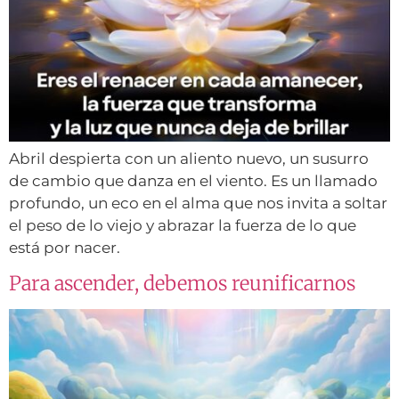
Abril despierta con un aliento nuevo, un susurro
de cambio que danza en el viento. Es un llamado
profundo, un eco en el alma que nos invita a soltar
el peso de lo viejo y abrazar la fuerza de lo que
está por nacer.
Para ascender, debemos reunificarnos