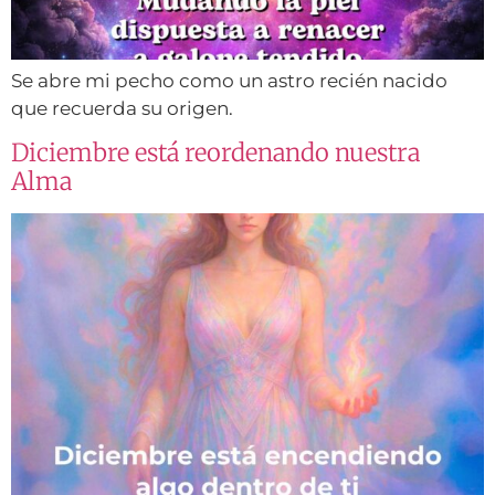
Se abre mi pecho como un astro recién nacido
que recuerda su origen.
Diciembre está reordenando nuestra
Alma