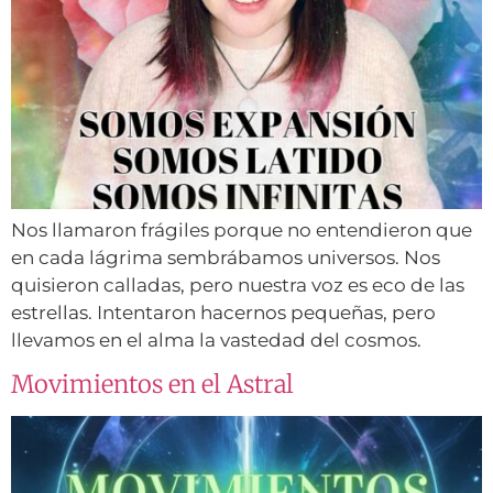
Nos llamaron frágiles porque no entendieron que
en cada lágrima sembrábamos universos. Nos
quisieron calladas, pero nuestra voz es eco de las
estrellas. Intentaron hacernos pequeñas, pero
llevamos en el alma la vastedad del cosmos.
Movimientos en el Astral