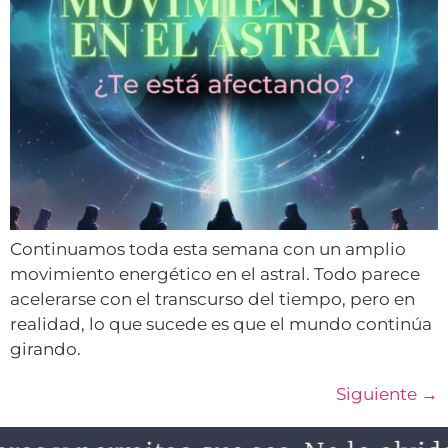
Continuamos toda esta semana con un amplio
movimiento energético en el astral. Todo parece
acelerarse con el transcurso del tiempo, pero en
realidad, lo que sucede es que el mundo continúa
girando.
Siguiente
→