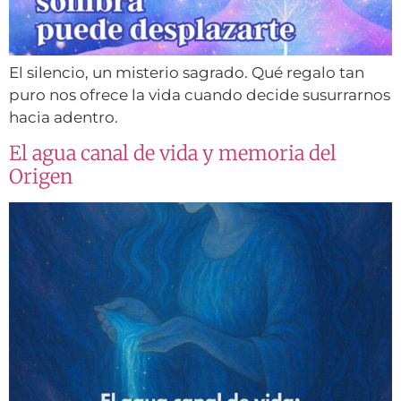
El silencio, un misterio sagrado. Qué regalo tan
puro nos ofrece la vida cuando decide susurrarnos
hacia adentro.
El agua canal de vida y memoria del
Origen