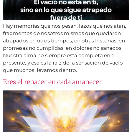
Hay memorias que nos pesan, lazos que nos atan,
fragmentos de nosotros mismos que quedaron
atrapados en otros tiempos, en otras historias, en
promesas no cumplidas, en dolores no sanados.
Nuestra alma no siempre está completa en el
presente, y esa es la raíz de la sensación de vacío
que muchos llevamos dentro.
Eres el renacer en cada amanecer