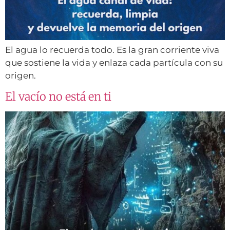
El agua lo recuerda todo. Es la gran corriente viva
que sostiene la vida y enlaza cada partícula con su
origen.
El vacío no está en ti