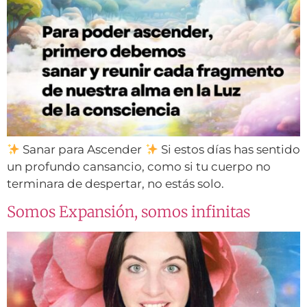
Sanar para Ascender
Si estos días has sentido
un profundo cansancio, como si tu cuerpo no
terminara de despertar, no estás solo.
Somos Expansión, somos infinitas