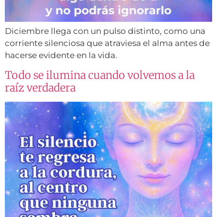
Diciembre llega con un pulso distinto, como una
corriente silenciosa que atraviesa el alma antes de
hacerse evidente en la vida.
Todo se ilumina cuando volvemos a la
raíz verdadera