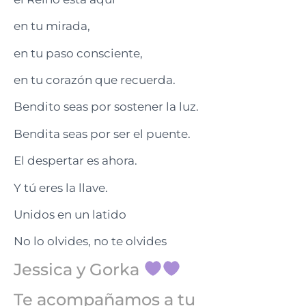
en tu mirada,
en tu paso consciente,
en tu corazón que recuerda.
Bendito seas por sostener la luz.
Bendita seas por ser el puente.
El despertar es ahora.
Y tú eres la llave.
Unidos en un latido
No lo olvides, no te olvides
Jessica y Gorka
Te acompañamos a tu