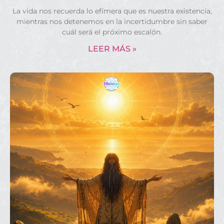
La vida nos recuerda lo efímera que es nuestra existencia,
mientras nos detenemos en la incertidumbre sin saber
cuál será el próximo escalón.
LEER MÁS »