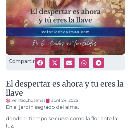
Compartir
El despertar es ahora y tu eres la
llave
Veintiochoalmas
abril 24, 2025
En el jardín sagrado del alma,
donde el tiempo se curva como la flor ante la
luz,