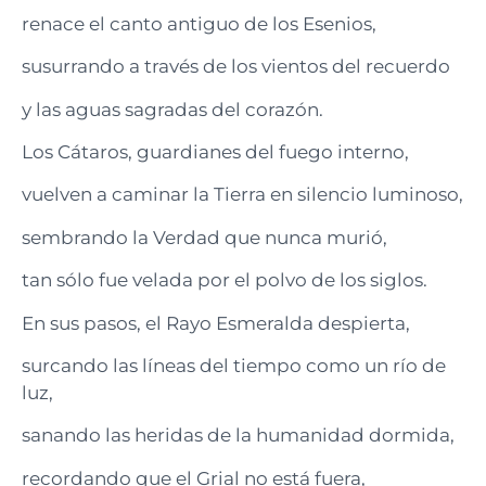
renace el canto antiguo de los Esenios,
susurrando a través de los vientos del recuerdo
y las aguas sagradas del corazón.
Los Cátaros, guardianes del fuego interno,
vuelven a caminar la Tierra en silencio luminoso,
sembrando la Verdad que nunca murió,
tan sólo fue velada por el polvo de los siglos.
En sus pasos, el Rayo Esmeralda despierta,
surcando las líneas del tiempo como un río de
luz,
sanando las heridas de la humanidad dormida,
recordando que el Grial no está fuera,