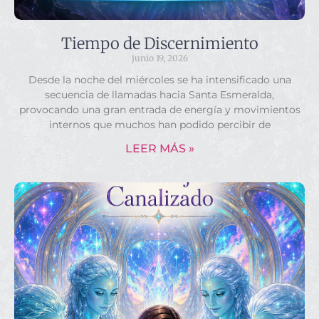
Tiempo de Discernimiento
junio 19, 2026
Desde la noche del miércoles se ha intensificado una
secuencia de llamadas hacia Santa Esmeralda,
provocando una gran entrada de energía y movimientos
internos que muchos han podido percibir de
LEER MÁS »