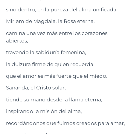
sino dentro, en la pureza del alma unificada.
Miriam de Magdala, la Rosa eterna,
camina una vez más entre los corazones
abiertos,
trayendo la sabiduría femenina,
la dulzura firme de quien recuerda
que el amor es más fuerte que el miedo.
Sananda, el Cristo solar,
tiende su mano desde la llama eterna,
inspirando la misión del alma,
recordándonos que fuimos creados para amar,