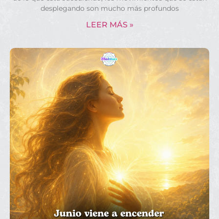
desplegando son mucho más profundos
LEER MÁS »