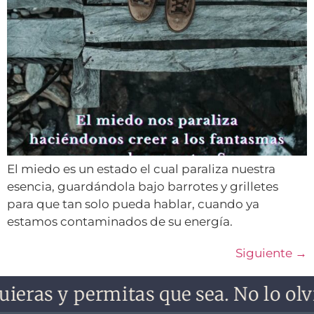
El miedo es un estado el cual paraliza nuestra
esencia, guardándola bajo barrotes y grilletes
para que tan solo pueda hablar, cuando ya
estamos contaminados de su energía.
Siguiente
→
as y permitas que sea. No lo olvides