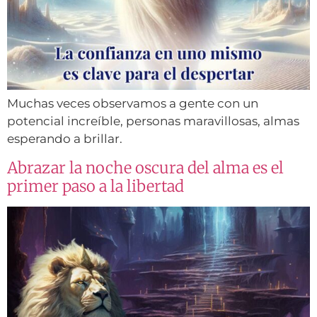
Muchas veces observamos a gente con un
potencial increíble, personas maravillosas, almas
esperando a brillar.
Abrazar la noche oscura del alma es el
primer paso a la libertad