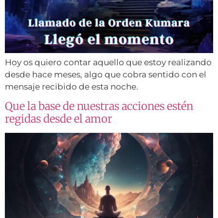
Hoy os quiero contar aquello que estoy realizando
desde hace meses, algo que cobra sentido con el
mensaje recibido de esta noche.
Que la base de nuestras acciones estén
regidas desde el amor