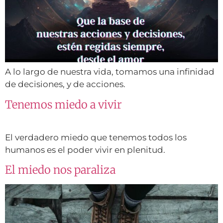
A lo largo de nuestra vida, tomamos una infinidad
de decisiones, y de acciones.
Tenemos miedo a vivir
El verdadero miedo que tenemos todos los
humanos es el poder vivir en plenitud.
El miedo nos paraliza