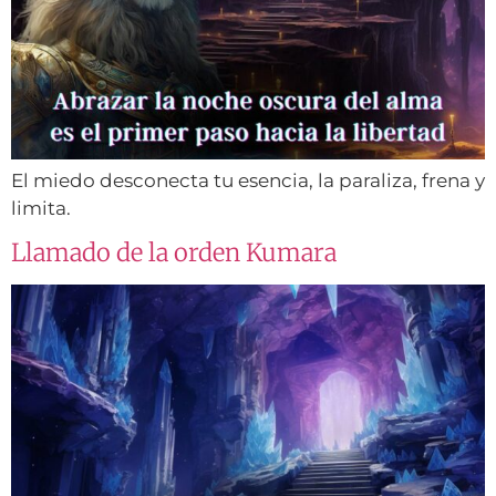
El miedo desconecta tu esencia, la paraliza, frena y
limita.
Llamado de la orden Kumara