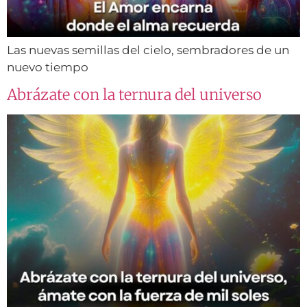
Las nuevas semillas del cielo, sembradores de un
nuevo tiempo
Abrázate con la ternura del universo